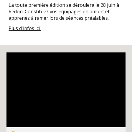
La toute première édition se déroulera le 28 juin à
Redon. Constituez vos équipages en amont et
apprenez à ramer lors de séances préalables.
Plus d'infos ici