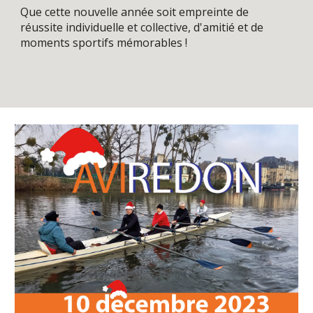
Que cette nouvelle année soit empreinte de
réussite individuelle et collective, d'amitié et de
moments sportifs mémorables !