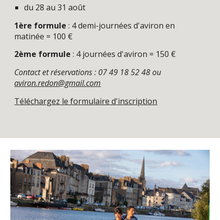
du 28 au 31 août
1ère formule
: 4 demi-journées d'aviron en
matinée = 100 €
2ème formule
: 4 journées d'aviron = 150 €
Contact et réservations : 07 49 18 52 48 ou
aviron.redon@gmail.com
Téléchargez le formulaire d'inscription