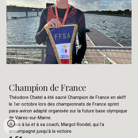
Champion de France
Théodore Chatel a été sacré Champion de France en skiff
le 1er octobre lors des championnats de France sprint
para-aviron adapté organisée sur la future base olympique
de Vaires-sur-Marne.
Bravo à lui et à sa coach, Margot Rondel, qui l'a
accompagné jusqu'à la victoire.