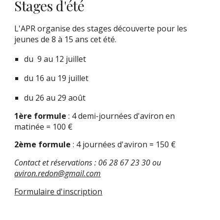
Stages d'été
L'APR organise des stages découverte pour les
jeunes de 8 à 15 ans cet été.
du 9 au 12 juillet
du 16 au 19 juillet
du 26 au 29 août
1ère formule
: 4 demi-journées d'aviron en
matinée = 100 €
2ème formule
: 4 journées d'aviron = 150 €
Contact et réservations : 06 28 67 23 30 ou
aviron.redon@gmail.com
Formulaire d'inscription