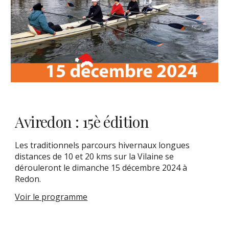
Aviredon : 15è édition
Les traditionnels parcours hivernaux longues
distances de 10 et 20 kms sur la Vilaine se
dérouleront le dimanche 15 décembre 2024 à
Redon.
Voir le programme