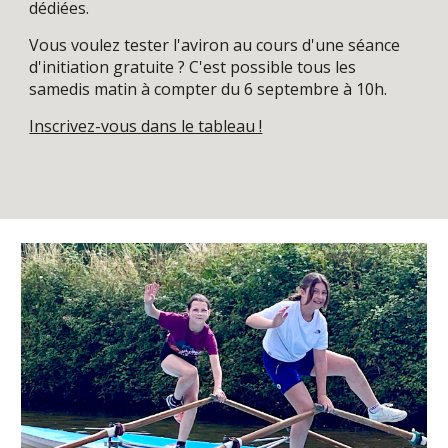
dédiées.
Vous voulez tester l'aviron au cours d'une séance
d'initiation gratuite ? C'est possible to
us les
samedis matin à compter du 6 septembre à 10h.
Inscrivez-vous dans le tableau !