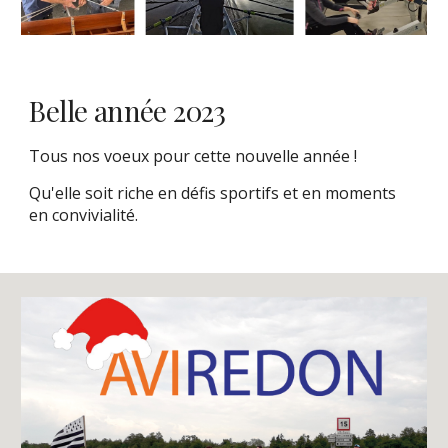
Belle année 2023
Tous nos voeux pour cette nouvelle année !
Qu'elle soit riche en défis sportifs et en moments
en convivialité.