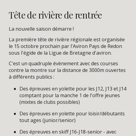
Tête de rivière de rentrée
La nouvelle saison démarre !
La première tête de rivière régionale est organisée
le 15 octobre prochain par l'Aviron Pays de Redon
sous l'égide de la Ligue de Bretagne d'aviron.
C'est un quadruple évènement avec des courses
contre la montre sur la distance de 3000m ouvertes
à différents publics :
Des épreuves en yolette pour les J12, J13 et J14
comptant pour la manche 1 de l'offre jeunes
(mixtes de clubs possibles)
Des épreuves en yolette pour loisir/débutants
tout ages (junior/senior)
Des épreuves en skiff J16-J18-senior - avec