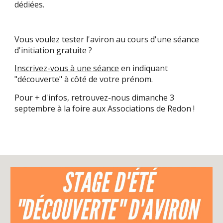
dédiées.
Vous voulez tester l'aviron au cours d'une séance
d'initiation gratuite ?
Inscrivez-vous à une séance
en indiquant
"découverte" à côté de votre prénom.
Pour + d'infos, retrouvez-nous dimanche 3
septembre à la foire aux Associations de Redon !