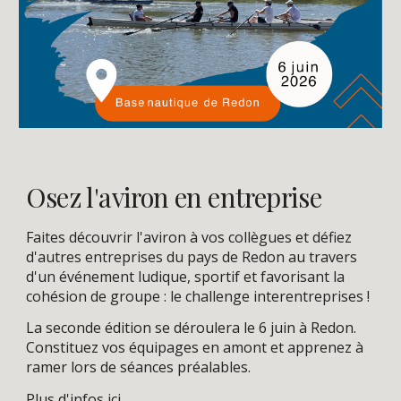
Osez l'aviron en entreprise
Faites découvrir l'aviron à vos collègues et défiez
d'autres entreprises du pays de Redon au travers
d'un événement ludique, sportif et favorisant la
cohésion de groupe : le challenge interentreprises !
La
seconde
édition se déroulera le
6
juin à Redon.
Constituez vos équipages en amont et apprenez à
ramer lors de séances préalables.
Plus d'infos ici