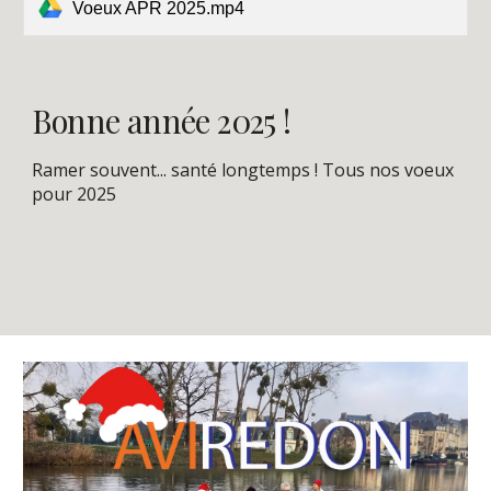
Voeux APR 2025.mp4
Bonne année 2025 !
Ramer souvent... santé longtemps ! Tous nos voeux
pour 2025