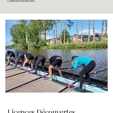
Licences Découvertes