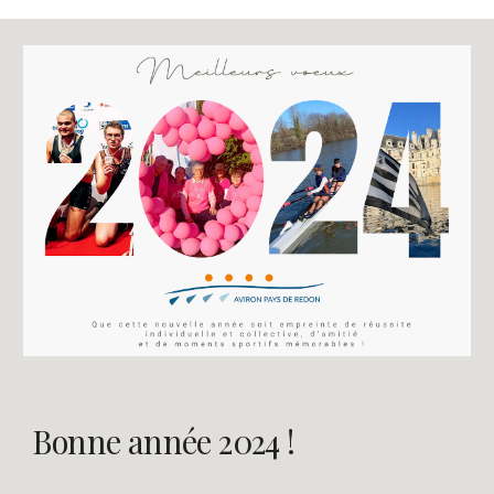
Bonne année 2024 !