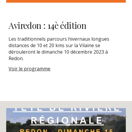
Aviredon : 14è édition
Les traditionnels parcours hivernaux longues
distances de 10 et 20 kms sur la Vilaine se
dérouleront le dimanche 10 décembre 2023 à
Redon.
Voir le programme