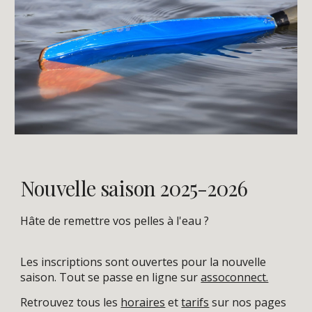
Nouvelle saison 2025-2026
Hâte de remettre vos pelles à l'eau ?
Les inscriptions sont ouvertes pour la nouvelle
saison. Tout se passe en ligne sur
assoconnect.
Retrouvez tous les
horaires
et
tarifs
sur nos pages