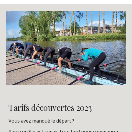
Tarifs découvertes 2023
Vous avez manqué le départ ?
Parce qu'il n'est jamais trop tard pour commencer,