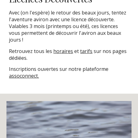
Avec (on l'espère) le retour des beaux jours, tentez
l'aventure aviron avec une licence découverte.
Valables 3 mois (printemps ou été), ces licences
vous permettent de découvrir l'aviron aux beaux
jours !
Retrouvez tous les
horaires
et
tarifs
sur nos pages
dédiées.
I
nscriptions
ouvertes sur notre plateforme
assoconnect.