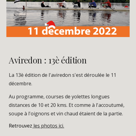
Aviredon : 13è édition
La 13è édition de l'aviredon s'est déroulée le 11
décembre.
Au programme, courses de yolettes longues
distances de 10 et 20 kms. Et comme à l'accoutumé,
soupe à l'oignons et vin chaud étaient de la partie.
Retrouvez
les photos ici.