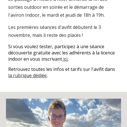
sorties outdoor en soirée et le démarrage de
l'aviron Indoor, le mardi et jeudi de 18h à 19h.
Les premières séances d'avifit débutent le 3
novembre, mais il reste des places !
Si vous voulez tester, participez à une séance
découverte gratuite avec les adhérents à la licence
indoor en vous inscrivant
ici.
Retrouvez toutes les infos et tarifs sur l'avifit dans
la rubrique dédiée
.