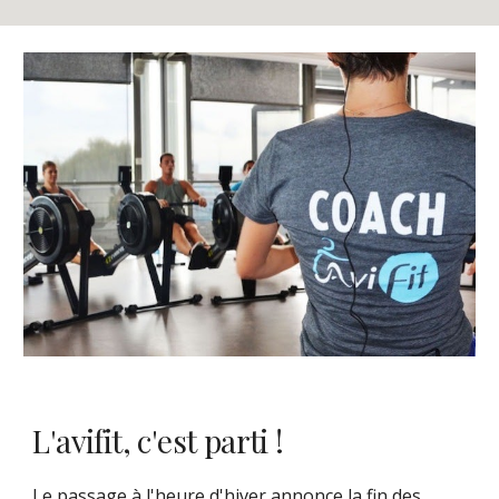
L'avifit, c'est parti !
Le passage à l'heure d'hiver annonce la fin des