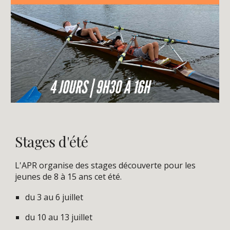
Stages d'été
L'APR organise des stages découverte pour les
jeunes de 8 à 15 ans cet été.
du 3 au 6 juillet
du 10 au 13 juillet