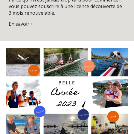
vous pouvez souscrire à une licence découverte de
3 mois renouvelable.
En savoir +