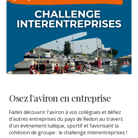
Osez l'aviron en entreprise
Faites découvrir l'aviron à vos collègues et défiez
d'autres entreprises du pays de Redon au travers
d'un événement ludique, sportif et favorisant la
cohésion de groupe : le challenge interentreprises !