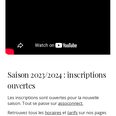
Saison 2023/2024 : inscriptions
ouvertes
Les inscriptions sont ouvertes pour la nouvelle
saison. Tout se passe sur
assoconnect.
Retrouvez tous les
horaires
et
tarifs
sur nos pages