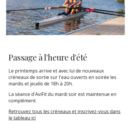
Passage à l'heure d'été
Le printemps arrive et avec lui de nouveaux
créneaux de sortie sur l'eau ouverts en soirée les
mardis et jeudis de 18h à 20h.
La séance d'AviFit du mardi soir est maintenue en
complément.
Retrouvez tous les créneaux et inscrivez-vous dans
le tableau ici