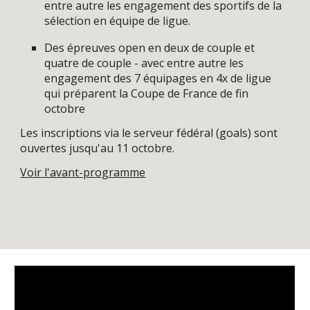
entre autre les engagement des sportifs de la
sélection en équipe de ligue.
Des épreuves open en deux de couple et
quatre de couple - avec entre autre les
engagement des 7 équipages en 4x de ligue
qui préparent la Coupe de France de fin
octobre
Les inscriptions via le serveur fédéral (goals) sont
ouvertes jusqu'au 11 octobre.
Voir l'avant-programme