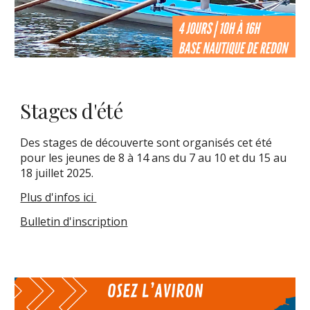
Stages d'été
Des stages de découverte sont organisés cet été
pour les jeunes de 8 à 14 ans du 7 au 10 et du 15 au
18 juillet 2025.
Plus d'infos ici
Bulletin d'inscription