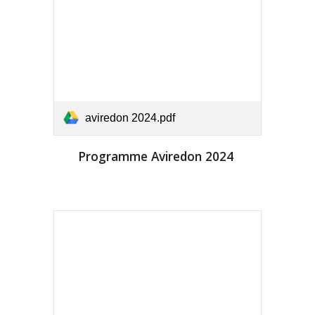
aviredon 2024.pdf
Programme
Aviredon 2024