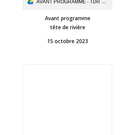
AVANT PROGRAMME - TDR REDON 2023 v1 (1).pdf
Avant programme
tête de rivière
15 octobre 2023