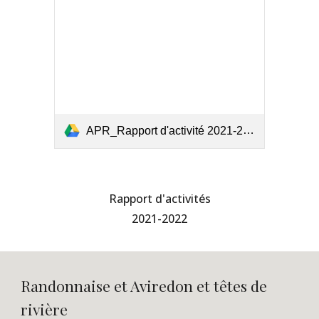
APR_Rapport d'activité 2021-2022 (A valider en AG).pdf
Rapport d'activités
2021-2022
Randonnaise et Aviredon
et têtes de
rivière