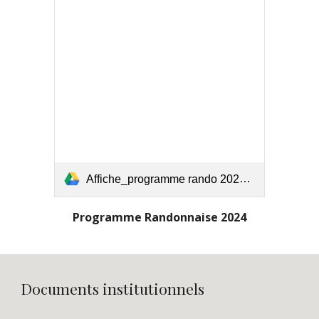
Affiche_programme rando 2024.pdf
Programme Randonnaise 2024
Documents institutionnels