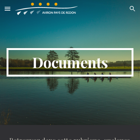
Skip to main content
Skip to navigation
Documents