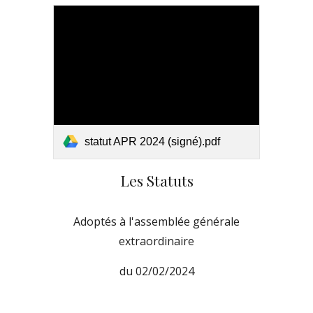
statut APR 2024 (signé).pdf
Les Statuts
Adoptés à l'assemblée générale
extraordinaire
du 02/02/2024