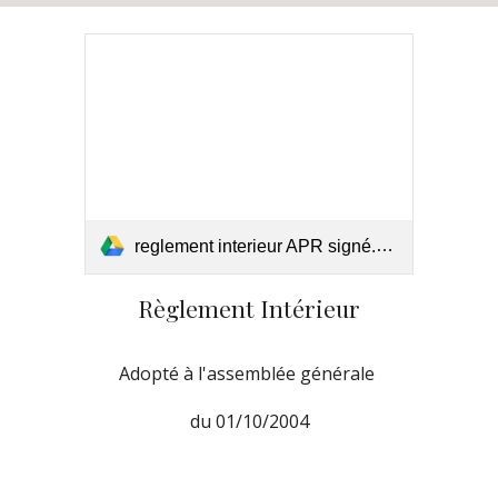
reglement interieur APR signé.pdf
Règlement Intérieur
Adopté à l'assemblée générale
du 01/10/2004