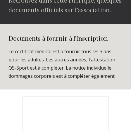
Retrouvez dans cette rubrique, quelques
documents officiels sur l’association.
Documents à fournir à l'inscription
Le certificat médical est à fournir tous les 3 ans
pour les adultes. Les autres années, l'attestation
QS-Sport est à compléter. La notice individuelle
dommages corporels est à compléter également.