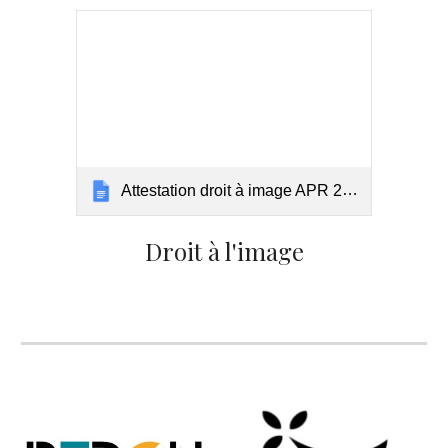
Attestation droit à image APR 2023 2024
Droit à l'image