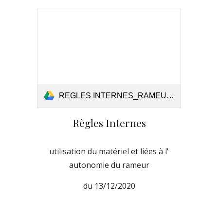
REGLES INTERNES_RAMEUR_MATERAIL_2021_Signed (1).pdf
Règles Internes
utilisation du matériel et liées à l'
autonomie du rameur
du
13/12/2020