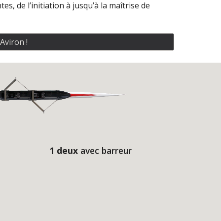
 de l’initiation à jusqu’à la maîtrise de 
Aviron !
1 deux 
avec barreur