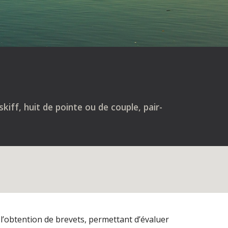
iff, huit de pointe ou de couple, pair-
 l’obtention de brevets, permettant d’évaluer 