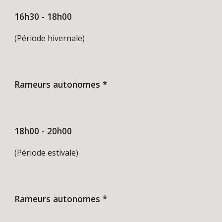
16h30 - 18h00
(Période hivernale)
Rameurs autonomes *
18h00 - 20h00
(Période estivale)
Rameurs autonomes *