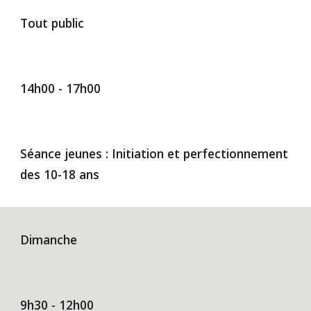
Tout public
14h
0
0 - 17h00
Séance jeunes : Initiation et perfectionnement
des 10-18 ans
Dimanche
9h30 - 12h00