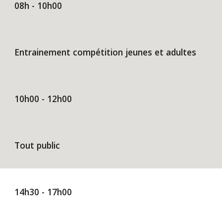
08h - 10h00
Entrainement compétition jeunes et adultes
10h00
- 12h00
Tout public
14h30 - 17h00