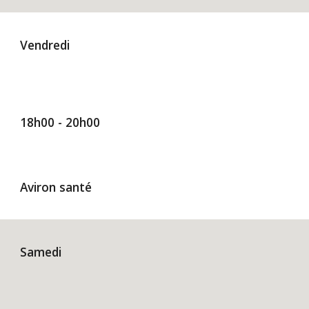
Vendredi
1
8h00 - 20h00
Aviron santé
Samedi