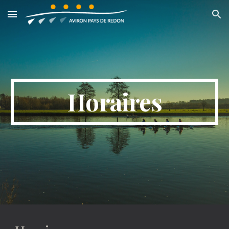
Skip to main content
Skip to navigation
Horaires