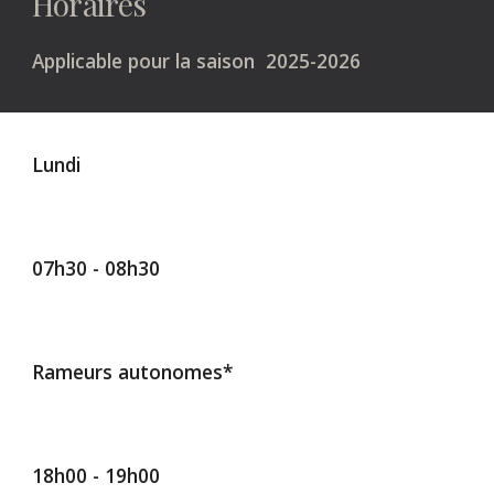
Horaires
Applicable pour la saison 2025-2026
Lun
di
07h30 - 08h30
Rameurs autonomes*
18h00 - 19h00