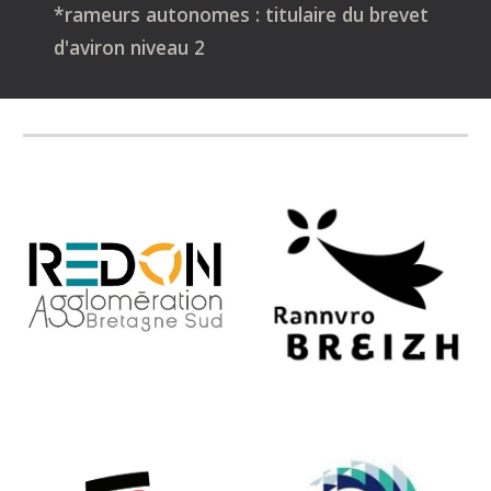
*rameurs autonomes : titulaire du brevet
d'aviron niveau 2