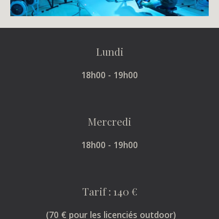
Lundi
18h00 - 19h00
Mercredi
18h00 - 19h00
Tarif : 140 €
(70 € pour les licenciés outdoor)