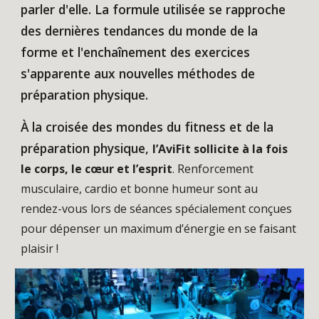
parler d'elle. La formule utilisée se rapproche
des dernières tendances du monde de la
forme et l'enchaînement des exercices
s'apparente aux nouvelles méthodes de
préparation physique.
À la croisée des mondes du fitness et de la
préparation physique,
l’AviFit sollicite à la fois
le corps, le c
œ
ur et l’esprit
. Renforcement
musculaire, cardio et bonne humeur sont au
rendez-vous lors de séances spécialement conçues
pour dépenser un maximum d’énergie en se faisant
plaisir !