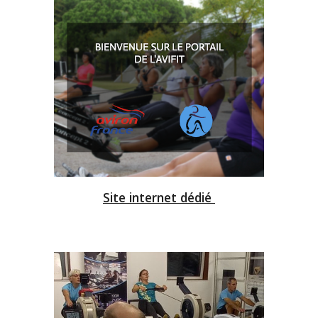
Site internet dédié