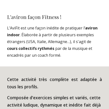
L'aviron façon Fitness !
L’AviFit est une façon inédite de pratiquer l’
aviron
indoor
. Élaborée à partir de plusieurs exemples
étrangers (USA, Italie, Allemagne…), il s'agit de
cours collectifs rythmés
par de la musique et
encadrés par un coach formé.
Cette activité très complète est adaptée à
tous les profils.
Composée d'exercices simples et variés, cette
activité ludique, dynamique et inédite fait déjà