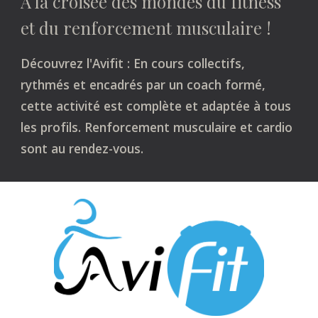
À la croisée des mondes du fitness
et du renforcement musculaire !
Découvrez l'Avifit :
En cours collectifs,
rythmés et encadrés par un coach formé,
cette activité est complète et adaptée à tous
les profils. Renforcement musculaire et cardio
sont au rendez-vous.